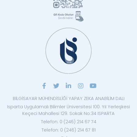
BİLGİSAYAR MÜHENDİSLİĞİ YAPAY ZEKA ANABİLİM DALI
Isparta Uygulamalı Bilimler Üniversitesi 100. Yıl Yerleşkesi
Keçeci Mahallesi 129. Sokak No:34 ISPARTA
Telefon: 0 (246) 214 67 74
Telefon: 0 (246) 214 67 81