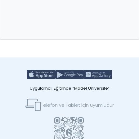
Uygulamalı Eğitimde “Model Üniversite”
Telefon ve Tablet için uyumludur